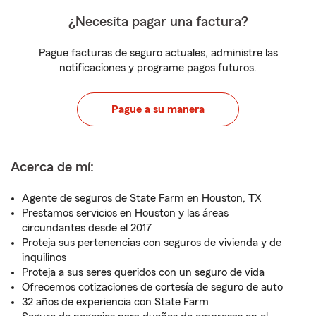
¿Necesita pagar una factura?
Pague facturas de seguro actuales, administre las
notificaciones y programe pagos futuros.
Pague a su manera
Acerca de mí:
Agente de seguros de State Farm en Houston, TX
Prestamos servicios en Houston y las áreas
circundantes desde el 2017
Proteja sus pertenencias con seguros de vivienda y de
inquilinos
Proteja a sus seres queridos con un seguro de vida
Ofrecemos cotizaciones de cortesía de seguro de auto
32 años de experiencia con State Farm