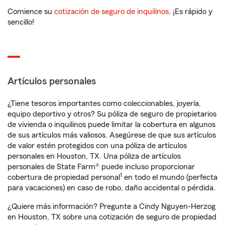
Comience su
cotización de seguro de inquilinos
. ¡Es rápido y
sencillo!
Artículos personales
¿Tiene tesoros importantes como coleccionables, joyería,
equipo deportivo y otros? Su póliza de seguro de propietarios
de vivienda o inquilinos puede limitar la cobertura en algunos
de sus artículos más valiosos. Asegúrese de que sus artículos
de valor estén protegidos con una póliza de artículos
personales en Houston, TX. Una póliza de artículos
personales de State Farm® puede incluso proporcionar
1
cobertura de propiedad personal
en todo el mundo (perfecta
para vacaciones) en caso de robo, daño accidental o pérdida.
¿Quiere más información? Pregunte a Cindy Nguyen-Herzog
en Houston, TX sobre una cotización de seguro de propiedad