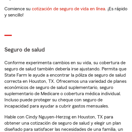
Comience su
cotización de seguro de vida en línea
. ¡Es rápido
y sencillo!
Seguro de salud
Conforme experimenta cambios en su vida, su cobertura de
seguro de salud también debería irse ajustando. Permita que
State Farm le ayude a encontrar la póliza de seguro de salud
correcta en Houston, TX. Ofrecemos una variedad de planes
económicos de seguro de salud suplementario, seguro
suplementario de Medicare o cobertura médica individual.
Incluso puede proteger su cheque con seguro de
incapacidad para ayudar a cubrir gastos mensuales.
Hable con Cindy Nguyen-Herzog en Houston, TX para
obtener una cotización de seguro de salud y elegir un plan
diseñado para satisfacer las necesidades de una familia, un