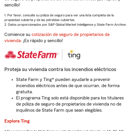
sencillo!
1. Por favor, consulte su póliza de seguro para ver una lista completa de la
propiedad cubierta y de las pérdidas cubiertas.
2. Datos proporcionados por S&P Global Market Intelligence y State Farm Archive.
Comience su
cotización de seguro de propietarios de
vivienda
. ¡Es rápido y sencillo!
Proteja su vivienda contra los incendios eléctricos
State Farm y Ting* pueden ayudarle a prevenir
incendios eléctricos antes de que ocurran, de forma
gratuita.
El programa Ting solo está disponible para los titulares
de póliza de seguro de propietarios de vivienda no de
inquilinos de State Farm que sean elegibles.
Explora Ting