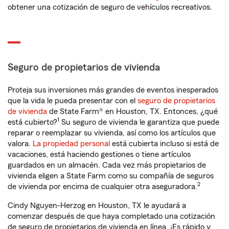
obtener una cotización de seguro de vehículos recreativos.
Seguro de propietarios de vivienda
Proteja sus inversiones más grandes de eventos inesperados
que la vida le pueda presentar con el
seguro de propietarios
de vivienda
de State Farm® en Houston, TX. Entonces, ¿qué
1
está cubierto?
Su seguro de vivienda le garantiza que puede
reparar o reemplazar su vivienda, así como los artículos que
valora.
La propiedad personal
está cubierta incluso si está de
vacaciones, está haciendo gestiones o tiene artículos
guardados en un almacén. Cada vez más propietarios de
vivienda eligen a State Farm como su compañía de seguros
2
de vivienda por encima de cualquier otra aseguradora.
Cindy Nguyen-Herzog en Houston, TX le ayudará a
comenzar después de que haya completado una cotización
de seguro de propietarios de vivienda en línea. ¡Es rápido y