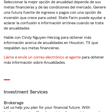
Seleccionar la mejor opción de anualidad depende de sus
metas financieras y de las condiciones del mercado. Genere
una futura fuente de ingresos o pagos con una opción de
inversión que crece para usted. State Farm puede ayudar a
aclarar la confusión e información errónea cuando se trata
de anualidades.
Hable con Cindy Nguyen-Herzog para obtener más
información acerca de anualidades en Houston, TX que
respalden sus metas financieras.
Llame
o
envíe un correo electrónico al agente
para obtener
más información sobre Anualidades.
Investment Services
Brokerage
Let us help you plan for your financial future. With