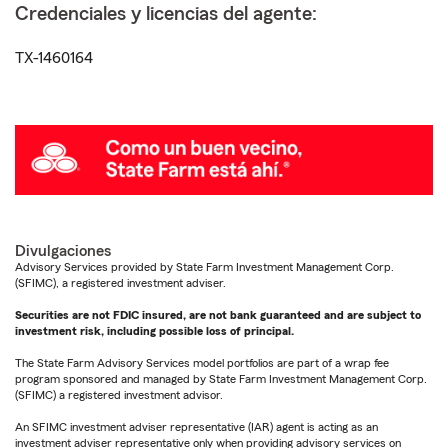
Credenciales y licencias del agente:
TX-1460164
Divulgaciones
Advisory Services provided by State Farm Investment Management Corp.
(SFIMC), a registered investment adviser.
Securities are not FDIC insured, are not bank guaranteed and are subject to
investment risk, including possible loss of principal.
The State Farm Advisory Services model portfolios are part of a wrap fee
program sponsored and managed by State Farm Investment Management Corp.
(SFIMC) a registered investment advisor.
An SFIMC investment adviser representative (IAR) agent is acting as an
investment adviser representative only when providing advisory services on