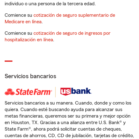
individuo o una persona de la tercera edad.
Comience su
cotización de seguro suplementario de
Medicare en línea
.
Comience su
cotización de seguro de ingresos por
hospitalización en línea
.
Servicios bancarios
Servicios bancarios a su manera. Cuando, donde y como los
quiera. Cuando esté buscando ayuda para alcanzar sus
metas financieras, queremos ser su primera y mejor opción
en Houston, TX. Gracias a una alianza entre U.S. Bank® y
State Farm®, ahora podrá solicitar cuentas de cheques,
cuentas de ahorros, CD, CD de jubilación, tarjetas de crédito,