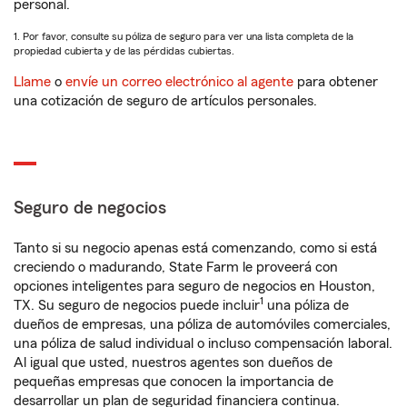
personal.
1. Por favor, consulte su póliza de seguro para ver una lista completa de la
propiedad cubierta y de las pérdidas cubiertas.
Llame
o
envíe un correo electrónico al agente
para obtener
una cotización de seguro de artículos personales.
Seguro de negocios
Tanto si su negocio apenas está comenzando, como si está
creciendo o madurando, State Farm le proveerá con
opciones inteligentes para seguro de negocios en Houston,
1
TX. Su seguro de negocios puede incluir
una póliza de
dueños de empresas, una póliza de automóviles comerciales,
una póliza de salud individual o incluso compensación laboral.
Al igual que usted, nuestros agentes son dueños de
pequeñas empresas que conocen la importancia de
desarrollar un plan de seguridad financiera continua.