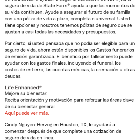
seguro de vida de State Farm® ayuda a que los momentos de
su vida continúen. Ayude a asegurar el futuro de su familia
con una póliza de vida a plazo, completa o universal. Usted
tiene opciones y nosotros tenemos pólizas de seguro que se
ajustan a casi todas las necesidades y presupuestos.
Por cierto, si usted pensaba que no podía ser elegible para un
seguro de vida, ahora están disponibles los Gastos funerarios
de emisión garantizada. El beneficio por fallecimiento puede
ayudar con los gastos finales, incluyendo el funeral, los
costos de entierro, las cuentas médicas, la cremación u otras
deudas.
Life Enhanced®
Mejore su bienestar.
Reciba orientación y motivación para reforzar las áreas clave
de su bienestar general.
Aquí puede ver más.
Cindy Nguyen-Herzog en Houston, TX, le ayudará a
comenzar después de que complete una cotización de
seguro de vida en línea.