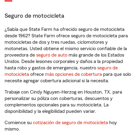
Seguro de motocicleta
¿Sabía que State Farm ha ofrecido seguro de motocicleta
desde 1962? State Farm ofrece seguro de motocicleta para
motocicletas de dos y tres ruedas, ciclomotores y
motonetas. Usted obtiene el mismo servicio confiable de la
proveedora de
seguro de auto
más grande de los Estados
Unidos. Desde lesiones corporales y daños a la propiedad
hasta robo y gastos de emergencia, nuestro
seguro de
motocicleta
ofrece
más opciones de cobertura
para que solo
necesite agregar cobertura adicional si la necesita.
Trabaje con Cindy Nguyen-Herzog en Houston, TX, para
personalizar su póliza con coberturas, descuentos y
complementos opcionales para su motocicleta. La
disponibilidad y la elegibilidad pueden variar.
Comience su
cotización de seguro de motocicleta
hoy
mismo.