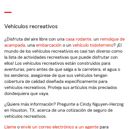
Vehículos recreativos
¿Disfruta del aire libre con una
casa rodante
, un
remolque de
acampada
, una
embarcación
o un
vehículo todoterreno
? ¡El
mundo de los vehículos recreativos es casi tan diverso como
la lista de actividades recreativas que puede disfrutar con
ellos! Los vehículos recreativos están construidos para
aventuras, pero antes de que salga a la carretera, el agua o
los senderos, asegúrese de que sus vehículos tengan
cobertura de calidad diseñada específicamente para
vehículos recreativos. Proteja sus artículos más preciados
dondequiera que vaya.
¿Quiere más información? Pregunte a Cindy Nguyen-Herzog
en Houston, TX, acerca de una cotización de seguro de
vehículos recreativos.
Llame
o
envíe un correo electrónico a un agente
para