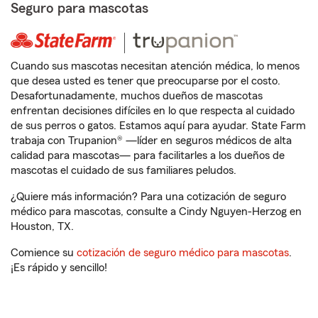
Seguro para mascotas
Cuando sus mascotas necesitan atención médica, lo menos
que desea usted es tener que preocuparse por el costo.
Desafortunadamente, muchos dueños de mascotas
enfrentan decisiones difíciles en lo que respecta al cuidado
de sus perros o gatos. Estamos aquí para ayudar. State Farm
trabaja con Trupanion® —líder en seguros médicos de alta
calidad para mascotas— para facilitarles a los dueños de
mascotas el cuidado de sus familiares peludos.
¿Quiere más información? Para una cotización de seguro
médico para mascotas, consulte a Cindy Nguyen-Herzog en
Houston, TX.
Comience su
cotización de seguro médico para mascotas
.
¡Es rápido y sencillo!