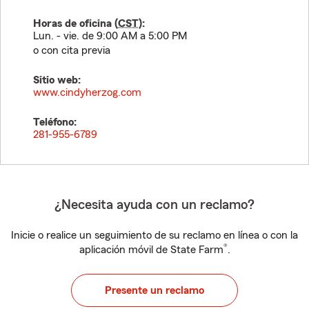
Horas de oficina (
CST
):
Lun. - vie. de 9:00 AM a 5:00 PM
o con cita previa
Sitio web:
www.cindyherzog.com
Teléfono:
281-955-6789
¿Necesita ayuda con un reclamo?
Inicie o realice un seguimiento de su reclamo en línea o con la
®
aplicación móvil de State Farm
.
Presente un reclamo