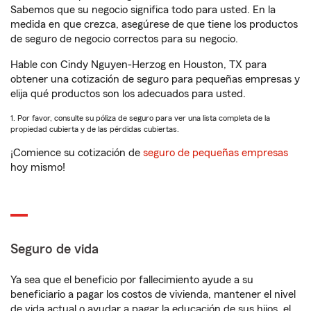
Sabemos que su negocio significa todo para usted. En la
medida en que crezca, asegúrese de que tiene los productos
de seguro de negocio correctos para su negocio.
Hable con Cindy Nguyen-Herzog en Houston, TX para
obtener una cotización de seguro para pequeñas empresas y
elija qué productos son los adecuados para usted.
1. Por favor, consulte su póliza de seguro para ver una lista completa de la
propiedad cubierta y de las pérdidas cubiertas.
¡Comience su cotización de
seguro de pequeñas empresas
hoy mismo!
Seguro de vida
Ya sea que el beneficio por fallecimiento ayude a su
beneficiario a pagar los costos de vivienda, mantener el nivel
de vida actual o ayudar a pagar la educación de sus hijos, el